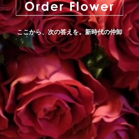
ここから、次の答えを。新時代の仲卸